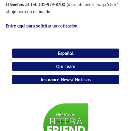
Llámenos al Tel. 301-929-8700
. (o simplemente haga "click"
abajo para un estimado.
Entre aqui para solicitar un cotización
.
Español
Our Team
Insurance News/ Noticias