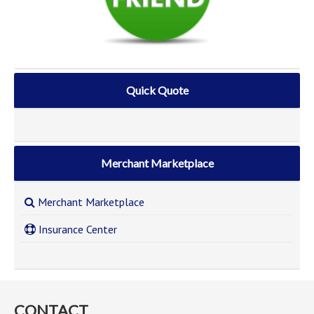
Quick Quote
Merchant Marketplace
Merchant Marketplace
Insurance Center
CONTACT