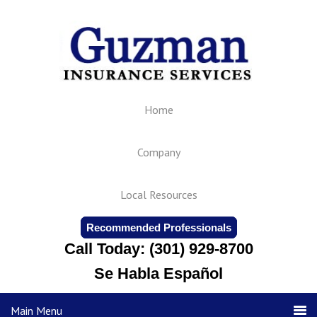
Home
Company
Local Resources
Recommended Professionals
Call Today: (301) 929-8700
Se Habla Español
Main Menu