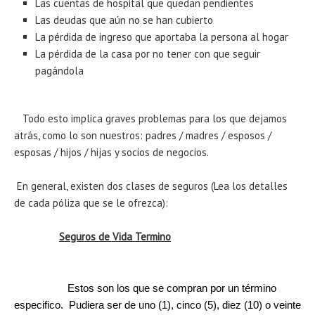
Las cuentas de hospital que quedan pendientes
Las deudas que aún no se han cubierto
La pérdida de ingreso que aportaba la persona al hogar
La pérdida de la casa por no tener con que seguir
pagándola
Todo esto implica graves problemas para los que dejamos
atrás, como lo son nuestros: padres / madres / esposos /
esposas / hijos / hijas y socios de negocios.
En general, existen dos clases de seguros (Lea los detalles
de cada póliza que se le ofrezca):
Seguros de Vida Termino
Estos son los que se compran por un término
especifico. Pudiera ser de uno (1), cinco (5), diez (10) o veinte