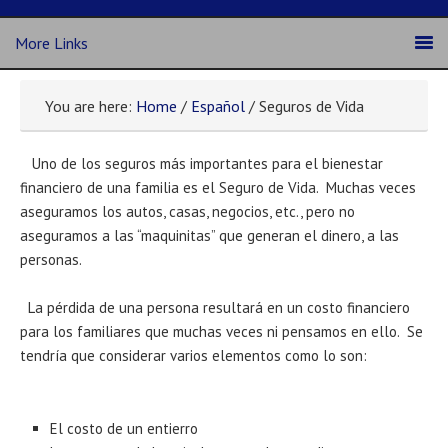
More Links
You are here:
Home
/
Español
/ Seguros de Vida
Uno de los seguros más importantes para el bienestar
financiero de una familia es el Seguro de Vida. Muchas veces
aseguramos los autos, casas, negocios, etc., pero no
aseguramos a las “maquinitas” que generan el dinero, a las
personas.
La pérdida de una persona resultará en un costo financiero
para los familiares que muchas veces ni pensamos en ello. Se
tendría que considerar varios elementos como lo son:
El costo de un entierro