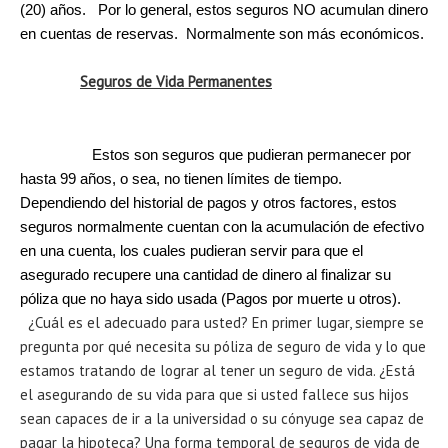
(20) años. Por lo general, estos seguros NO acumulan dinero
en cuentas de reservas. Normalmente son más económicos.
Seguros de Vida Permanentes
Estos son seguros que pudieran permanecer por
hasta 99 años, o sea, no tienen límites de tiempo.
Dependiendo del historial de pagos y otros factores, estos
seguros normalmente cuentan con la acumulación de efectivo
en una cuenta, los cuales pudieran servir para que el
asegurado recupere una cantidad de dinero al finalizar su
póliza que no haya sido usada (Pagos por muerte u otros).
¿Cuál es el adecuado para usted? En primer lugar, siempre se
pregunta por qué necesita su póliza de seguro de vida y lo que
estamos tratando de lograr al tener un seguro de vida. ¿Está
el asegurando de su vida para que si usted fallece sus hijos
sean capaces de ir a la universidad o su cónyuge sea capaz de
pagar la hipoteca? Una forma temporal de seguros de vida de