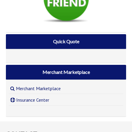
Quick Quote
Merchant Marketplace
Merchant Marketplace
Insurance Center