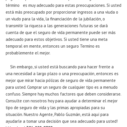
término es muy adecuado para estas preocupaciones. Si usted
está más preocupado por proporcionar ingresos a una viuda o
un viudo para la vida, la financiación de la jubilación, o
transmitir la riqueza a las generaciones futuras se dará
cuenta de que el seguro de vida permanente puede ser más
adecuado para estos objetivos. Si usted tiene una meta
temporal en mente, entonces un seguro Termino es
probablemente el mejor.
Sin embargo, si usted está buscando para hacer frente a
una necesidad a largo plazo o una preocupación, entonces es
mejor que mirar hacia pólizas de seguro de vida permanente
para usted. Comprar un seguro de cualquier tipo es a menudo
confuso. Siempre hay muchos factores que deben considerarse.
Consulte con nosotros hoy para ayudar a determinar el mejor
tipo de seguro de vida y las primas apropiadas para su
situación. Nuestro Agente, Pablo Guzmán, está aquí para
ayudarle a tomar una decisión que sea adecuado para usted!