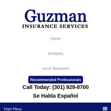
Home
Company
Local Resources
Recommended Professionals
Call Today: (301) 929-8700
Se Habla Español
Main Menu